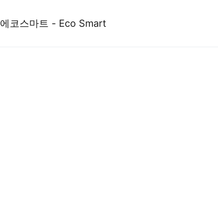
에코스마트 - Eco Smart