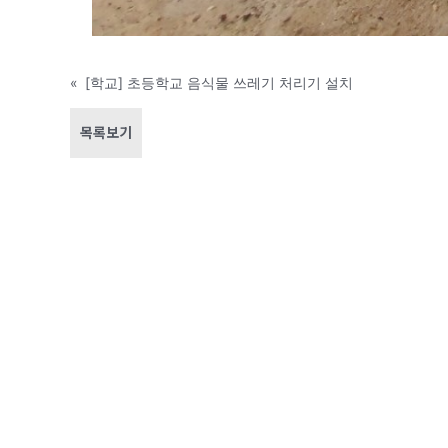
«
[학교] 초등학교 음식물 쓰레기 처리기 설치
목록보기