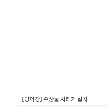
[양어장] 수산물 처리기 설치