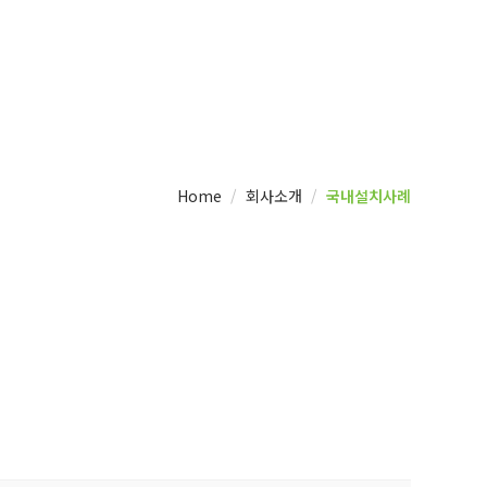
Home
회사소개
국내설치사례