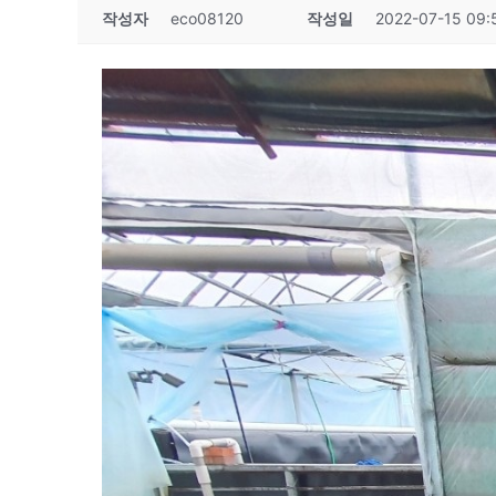
작성자
eco08120
작성일
2022-07-15 09: