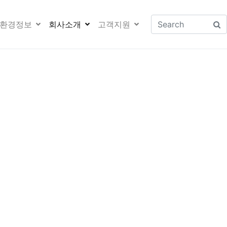
환경정보
회사소개
고객지원