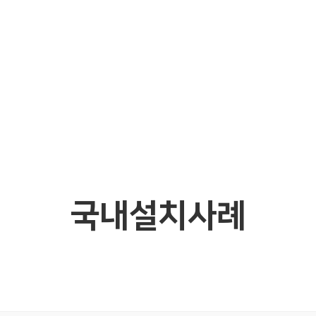
국내설치사례