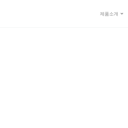
제품소개
COMPANY