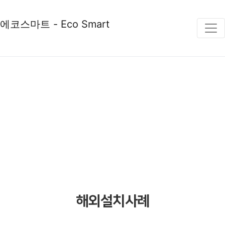
에코스마트 - Eco Smart
COMPANY
해외설치사례