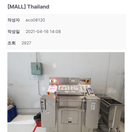
[MALL] Thailand
작성자
eco08120
작성일
2021-04-16 14:08
조회
2927