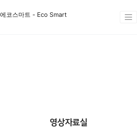
에코스마트 - Eco Smart
CUSTOMER
영상자료실