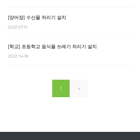
[양어장] 수산물 처리기 설치
2022.07.15
[학교] 초등학교 음식물 쓰레기 처리기 설치
2022.04.18
1
»