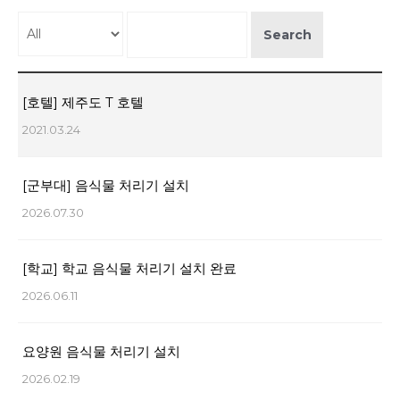
Search
[호텔] 제주도 T 호텔
2021.03.24
[군부대] 음식물 처리기 설치
2026.07.30
[학교] 학교 음식물 처리기 설치 완료
2026.06.11
요양원 음식물 처리기 설치
2026.02.19