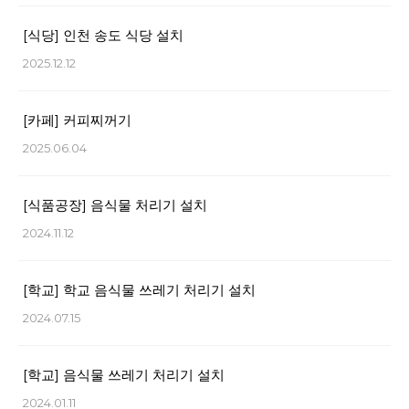
[식당] 인천 송도 식당 설치
2025.12.12
[카페] 커피찌꺼기
2025.06.04
[식품공장] 음식물 처리기 설치
2024.11.12
[학교] 학교 음식물 쓰레기 처리기 설치
2024.07.15
[학교] 음식물 쓰레기 처리기 설치
2024.01.11