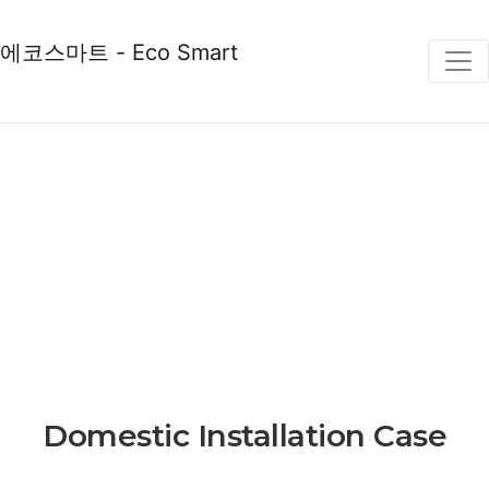
에코스마트 - Eco Smart
COMPANY
Domestic Installation Case