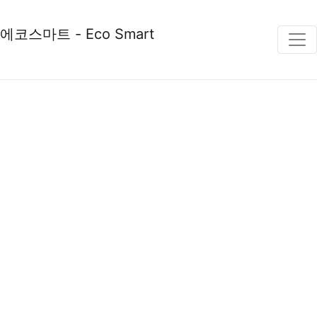
에코스마트 - Eco Smart
PRODUCT