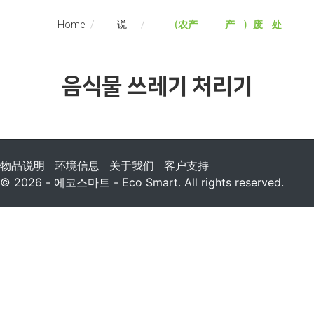
Home
物品说明
有机（农产品和水产品）废物处理者
음식물 쓰레기 처리기
物品说明
环境信息
关于我们
客户支持
© 2026 - 에코스마트 - Eco Smart. All rights reserved.