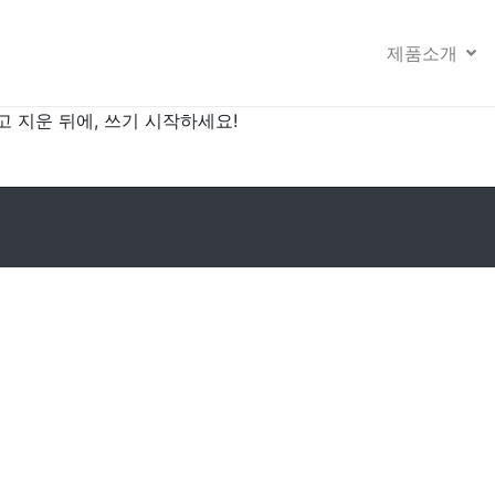
제품소개
 지운 뒤에, 쓰기 시작하세요!