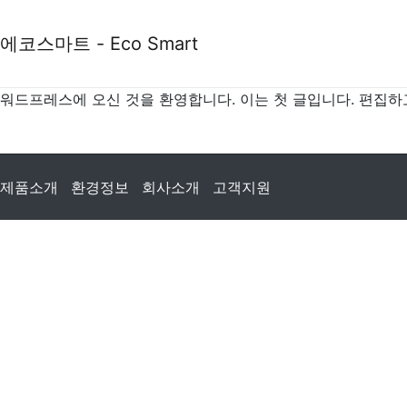
에코스마트 - Eco Smart
워드프레스에 오신 것을 환영합니다. 이는 첫 글입니다. 편집하고
제품소개
환경정보
회사소개
고객지원