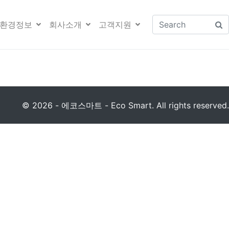
환경정보
회사소개
고객지원
© 2026 - 에코스마트 - Eco Smart. All rights reserved.