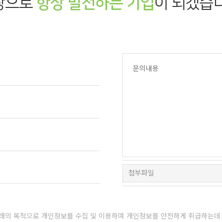
탕으로
항상 발전하는 기업
이 되겠습
래의 목적으로 개인정보를 수집 및 이용하며
개인정보를 안전하게 취급하는데 