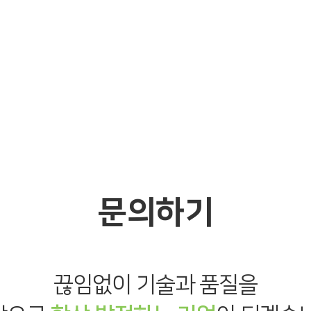
문의하기
끊임없이 기술과 품질을