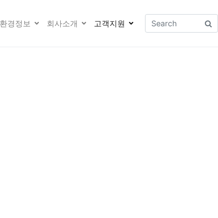
환경정보
회사소개
고객지원