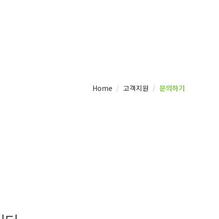
Home
고객지원
문의하기