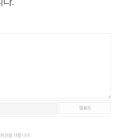
니다.
업로드
최선을 다합니다.