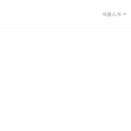
제품소개
CUSTOMER