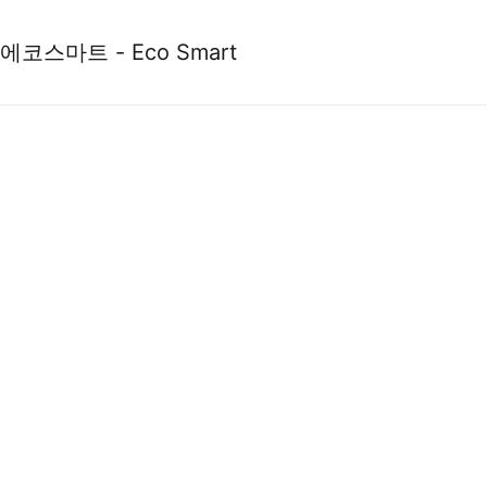
에코스마트 - Eco Smart