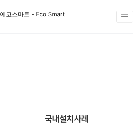
에코스마트 - Eco Smart
COMPANY
국내설치사례