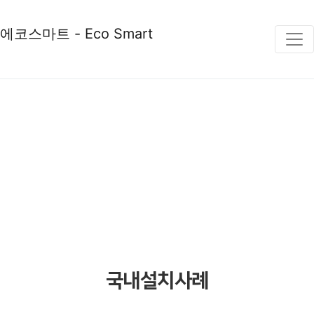
에코스마트 - Eco Smart
COMPANY
국내설치사례