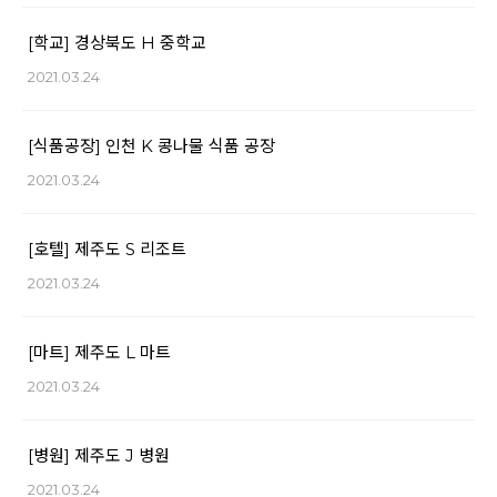
[학교] 경상북도 H 중학교
2021.03.24
[식품공장] 인천 K 콩나물 식품 공장
2021.03.24
[호텔] 제주도 S 리조트
2021.03.24
[마트] 제주도 L 마트
2021.03.24
[병원] 제주도 J 병원
2021.03.24