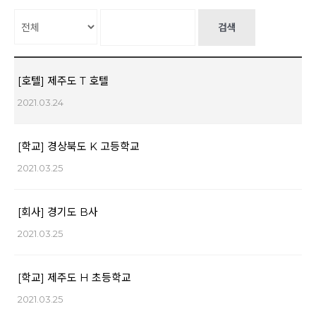
검색
[호텔] 제주도 T 호텔
2021.03.24
[학교] 경상북도 K 고등학교
2021.03.25
[회사] 경기도 B사
2021.03.25
[학교] 제주도 H 초등학교
2021.03.25